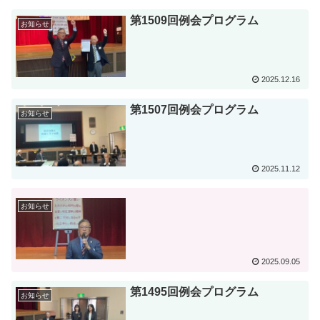
第1509回例会プログラム
お知らせ
2025.12.16
第1507回例会プログラム
お知らせ
2025.11.12
お知らせ
2025.09.05
第1495回例会プログラム
お知らせ