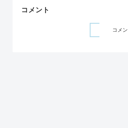
コメント
コメン