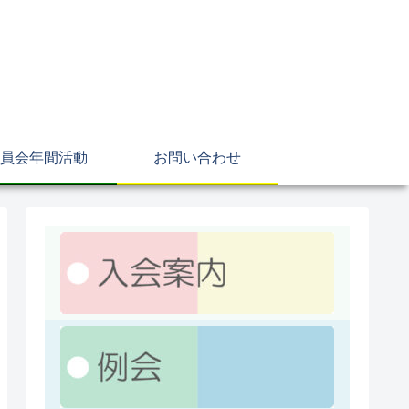
員会年間活動
お問い合わせ