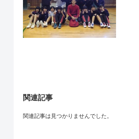
関連記事
関連記事は見つかりませんでした。