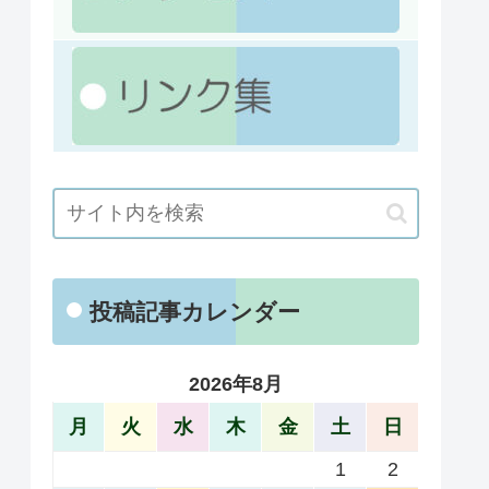
投稿記事カレンダー
2026年8月
月
火
水
木
金
土
日
1
2