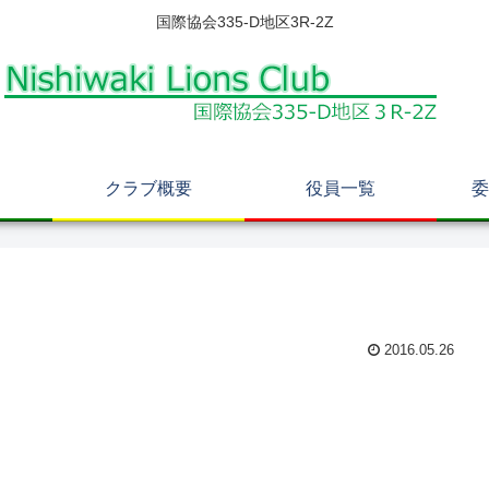
国際協会335-D地区3R-2Z
クラブ概要
役員一覧
委
2016.05.26