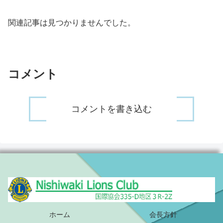
関連記事は見つかりませんでした。
コメント
コメントを書き込む
ホーム
会長方針