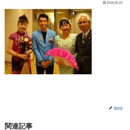
2016.05.23
lions
関連記事