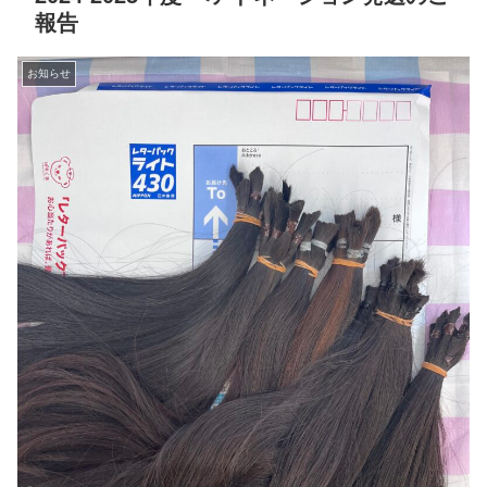
報告
お知らせ