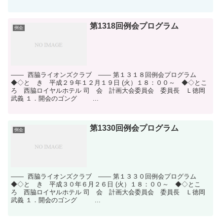
第1318回例会プログラム
例会
―― 西脇ライオンズクラブ ―― 第１３１８回例会プログラム
◆◇と き 平成２９年１２月１９日 (火）１８：００～ ◆◇とこ
ろ 西脇ロイヤルホテル 司 会 計画大会委員会 委員長 Ｌ徳岡
武義 １．開会のゴング ...
第1330回例会プログラム
例会
―― 西脇ライオンズクラブ ―― 第１３３０回例会プログラム
◆◇と き 平成３０年６月２６日 (火）１８：００～ ◆◇とこ
ろ 西脇ロイヤルホテル 司 会 計画大会委員会 委員長 Ｌ徳岡
武義 １．開会のゴング ...