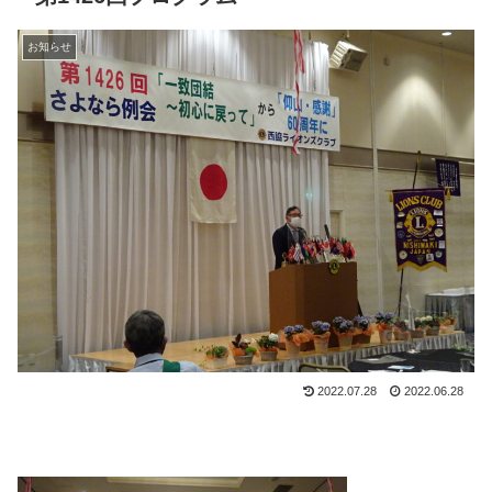
お知らせ
2022.07.28
2022.06.28